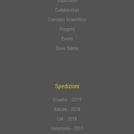
Esploratori
Collaboratori
Comitato Scientifico
Progetti
Eventi
Dove Siamo
Spedizioni
Ecuador - 2019
Balcani - 2018
Cile - 2016
Venezuela - 2015