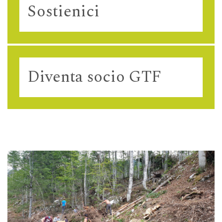
Sostienici
Diventa socio GTF