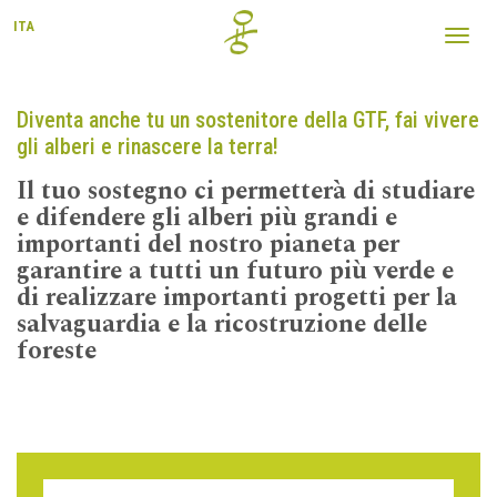
ITA
Toggl
navig
Diventa anche tu un sostenitore della GTF, fai vivere
gli alberi e rinascere la terra!
Il tuo sostegno ci permetterà di studiare
e difendere gli alberi più grandi e
importanti del nostro pianeta per
garantire a tutti un futuro più verde e
di realizzare importanti progetti per la
salvaguardia e la ricostruzione delle
foreste