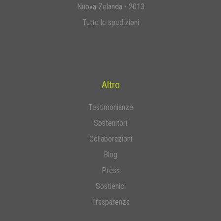
Nuova Zelanda - 2013
Tutte le spedizioni
Altro
Testimonianze
Sostenitori
Collaborazioni
Blog
Press
Sostienici
Trasparenza