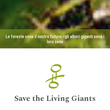
Le foreste sono il nostro futuro - gli alberi giganti sono i
loro semi
Save the Living Giants