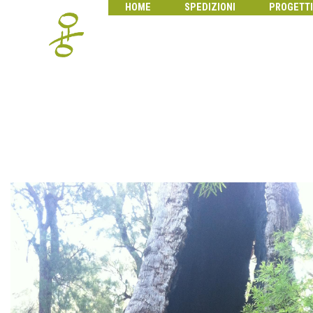
HOME
SPEDIZIONI
PROGETTI