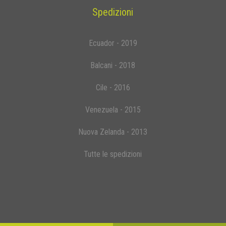
Spedizioni
Ecuador - 2019
Balcani - 2018
Cile - 2016
Venezuela - 2015
Nuova Zelanda - 2013
Tutte le spedizioni