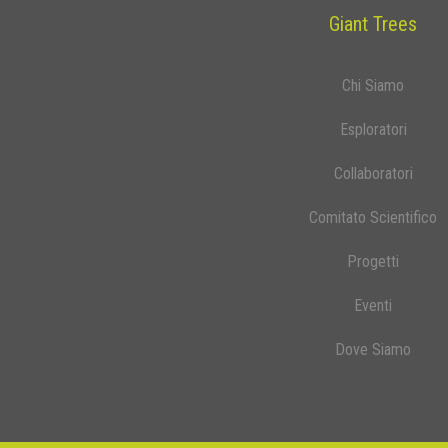
Giant Trees
Chi Siamo
Esploratori
Collaboratori
Comitato Scientifico
Progetti
Eventi
Dove Siamo