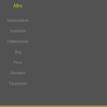
Altro
Testimonianze
Sostenitori
Collaborazioni
Blog
Press
Sostienici
Trasparenza