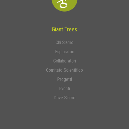
Giant Trees
Chi Siamo
Esploratori
Collaboratori
Comitato Scientifico
Progetti
Eventi
Dove Siamo