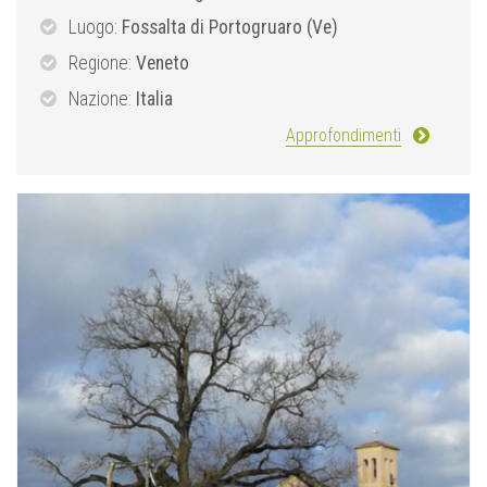
Luogo:
Fossalta di Portogruaro (Ve)
Regione:
Veneto
Nazione:
Italia
Approfondimenti