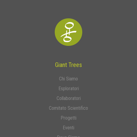
Giant Trees
Chi Siamo
Esploratori
Collaboratori
Comitato Scientifico
Progetti
Eventi