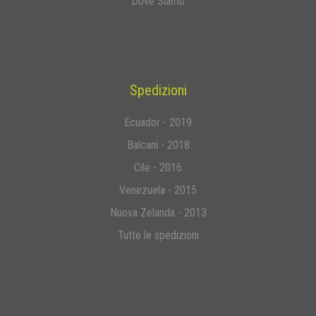
Dove Siamo
Spedizioni
Ecuador - 2019
Balcani - 2018
Cile - 2016
Venezuela - 2015
Nuova Zelanda - 2013
Tutte le spedizioni