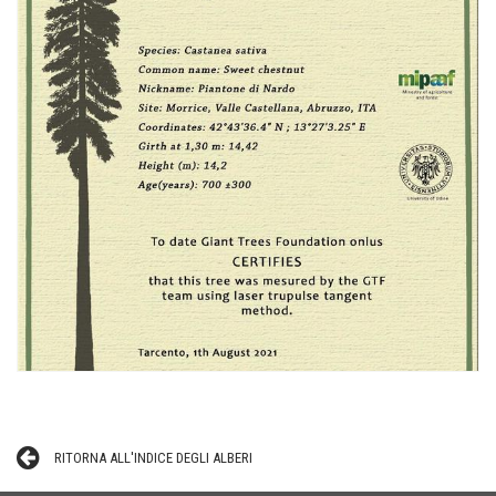
RITORNA ALL'INDICE DEGLI ALBERI