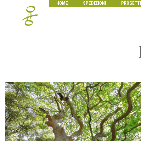
HOME
SPEDIZIONI
PROGETTI