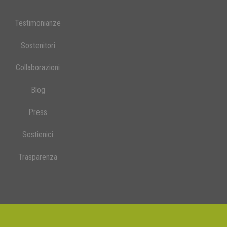
Testimonianze
Sostenitori
Collaborazioni
Blog
Press
Sostienici
Trasparenza