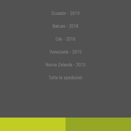
Ecuador - 2019
Balcani - 2018
Cile - 2016
Venezuela - 2015
Nuova Zelanda - 2013
Tutte le spedizioni