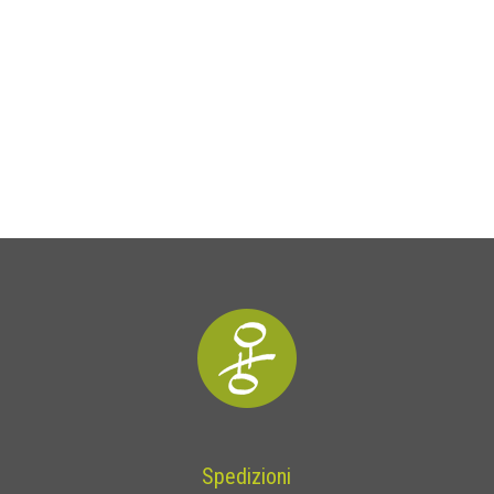
Spedizioni