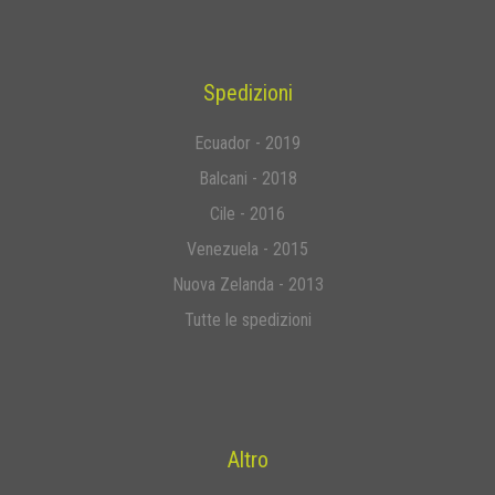
Spedizioni
Ecuador - 2019
Balcani - 2018
Cile - 2016
Venezuela - 2015
Nuova Zelanda - 2013
Tutte le spedizioni
Altro