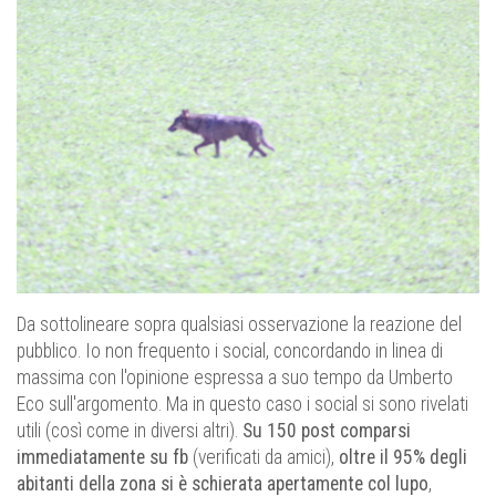
Da sottolineare sopra qualsiasi osservazione la reazione del
pubblico. Io non frequento i social, concordando in linea di
massima con l'opinione espressa a suo tempo da Umberto
Eco sull'argomento. Ma in questo caso i social si sono rivelati
utili (così come in diversi altri).
Su 150 post comparsi
immediatamente su fb
(verificati da amici),
oltre il 95% degli
abitanti della zona si è schierata apertamente col lupo
,