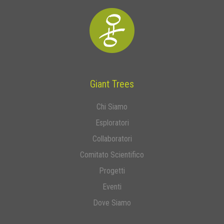
Giant Trees
Chi Siamo
Esploratori
Collaboratori
Comitato Scientifico
Progetti
Eventi
Dove Siamo