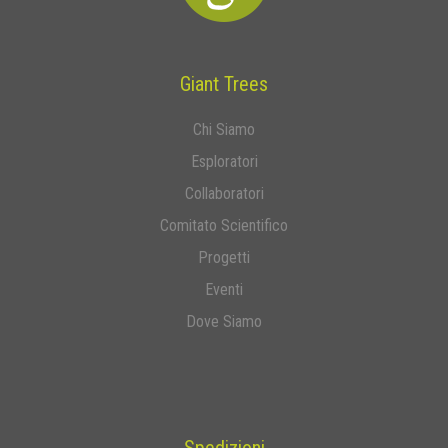
Giant Trees
Chi Siamo
Esploratori
Collaboratori
Comitato Scientifico
Progetti
Eventi
Dove Siamo