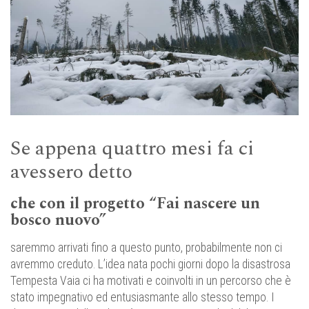
Se appena quattro mesi fa ci
avessero detto
che con il progetto “Fai nascere un
bosco nuovo”
saremmo arrivati fino a questo punto, probabilmente non ci
avremmo creduto. L’idea nata pochi giorni dopo la disastrosa
Tempesta Vaia ci ha motivati e coinvolti in un percorso che è
stato impegnativo ed entusiasmante allo stesso tempo. I