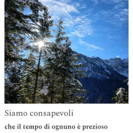
Siamo consapevoli
che il tempo di ognuno è prezioso