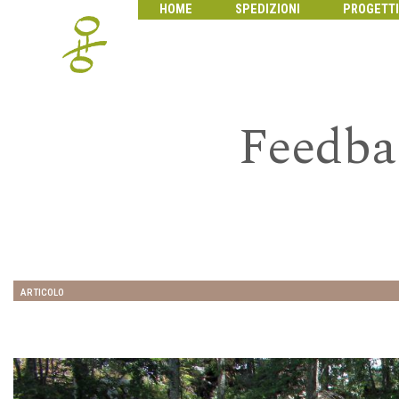
HOME
SPEDIZIONI
PROGETTI
Feedba
ARTICOLO