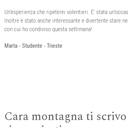
Un’esperienza che ripeterei volentieri. E’ stata un’occa
Inoltre è stato anche interessante e divertente stare ne
con cui ho condiviso questa settimana!
Marta - Studente - Trieste
Cara montagna ti scrivo