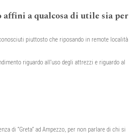
affini a qualcosa di utile sia per
conosciuti piuttosto che riposando in remote località
dimento riguardo all'uso degli attrezzi e riguardo al
enza di “Greta” ad Ampezzo, per non parlare di chi si