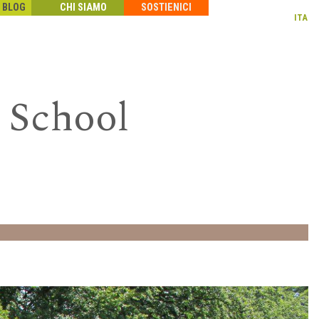
BLOG
CHI SIAMO
SOSTIENICI
ITA
 School