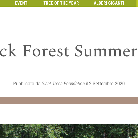
EVENTI
TREE OF THE YEAR
ALBERI GIGANTI
ck Forest Summer
Pubblicato da
Giant Trees Foundation
il
2 Settembre 2020