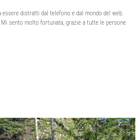
a essere distratti dal telefono e dal mondo del web.
. Mi sento molto fortunata, grazie a tutte le persone