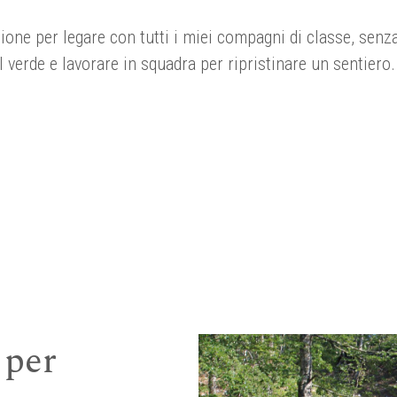
sione per legare con tutti i miei compagni di classe, senz
l verde e lavorare in squadra per ripristinare un sentiero
 per