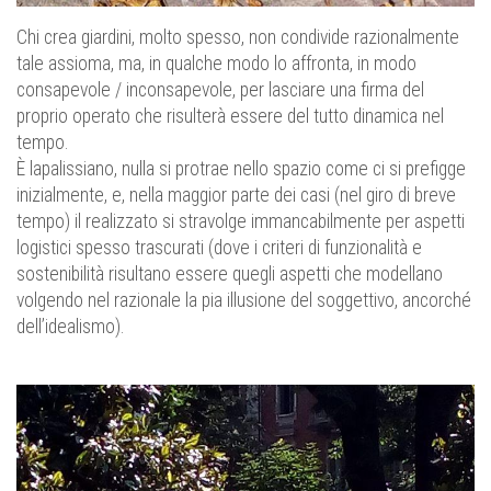
Chi crea giardini, molto spesso, non condivide razionalmente
tale assioma, ma, in qualche modo lo affronta, in modo
consapevole / inconsapevole, per lasciare una firma del
proprio operato che risulterà essere del tutto dinamica nel
tempo.
È lapalissiano, nulla si protrae nello spazio come ci si prefigge
inizialmente, e, nella maggior parte dei casi (nel giro di breve
tempo) il realizzato si stravolge immancabilmente per aspetti
logistici spesso trascurati (dove i criteri di funzionalità e
sostenibilità risultano essere quegli aspetti che modellano
volgendo nel razionale la pia illusione del soggettivo, ancorché
dell’idealismo).