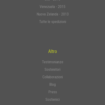
Venezuela - 2015
Nuova Zelanda - 2013
Tutte le spedizioni
Altro
Testimonianze
Sostenitori
Collaborazioni
Blog
Press
Sostienici