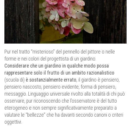
Pur nel tratto “misterioso” del pennello del pittore o nelle
forme e nei colori del progettista di un giardino.
Considerare che un giardino in qualche modo possa
rappresentare solo il frutto di un ambito razionalistico
(scuola di)
è sostanzialmente errato
, il giardino è pensiero,
pensiero nascosto, pensiero evidente, forma di pensiero,
messaggio. Linguaggio universale rivolto alla totalità di chi può
osservare, pur riconoscendo che l’osservatore è del tutto
eterogeneo e non sempre significativamente preparato a
valutare le “bellezze” che ha davanti secondo canoni o criteri
oggettivi.