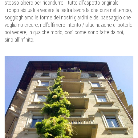
stesso albero per ricondurre il tutto all’aspetto originale.
Troppo abituati a vedere la pietra lavorata che dura nel tempo,
soggioghiamo le forme dei nostri giardini e del paesaggio che
vogliamo creare, nell’effimero intento / allucinazione di poterle
poi vedere, in qualche modo, così come sono fatte da noi,
sino all’infinito.