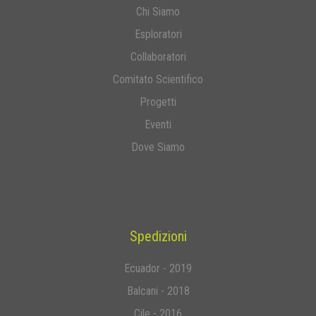
Chi Siamo
Esploratori
Collaboratori
Comitato Scientifico
Progetti
Eventi
Dove Siamo
Spedizioni
Ecuador - 2019
Balcani - 2018
Cile - 2016