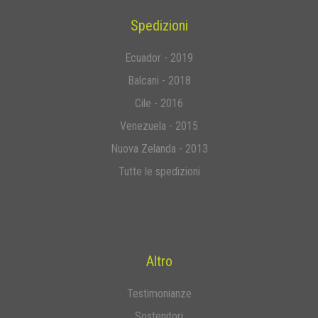
Spedizioni
Ecuador - 2019
Balcani - 2018
Cile - 2016
Venezuela - 2015
Nuova Zelanda - 2013
Tutte le spedizioni
Altro
Testimonianze
Sostenitori