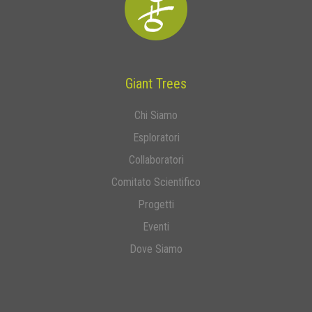
Giant Trees
Chi Siamo
Esploratori
Collaboratori
Comitato Scientifico
Progetti
Eventi
Dove Siamo