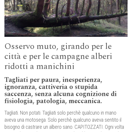
Osservo muto, girando per le
città e per le campagne alberi
ridotti a manichini
Tagliati per paura, inesperienza,
ignoranza, cattiveria o stupida
saccenza, senza alcuna cognizione di
fisiologia, patologia, meccanica.
Tagliati. Non potati. Tagliati solo perchè qualcuno in mano
aveva una motosega. Solo perchè qualcuno aveva sentito il
bisogno di castrare un albero sano. CAPITOZZATI. Ogni volta