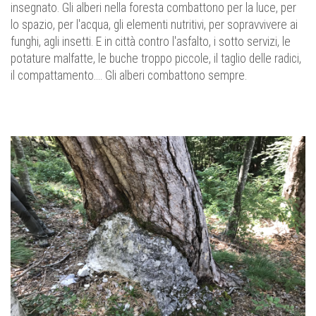
insegnato. Gli alberi nella foresta combattono per la luce, per
lo spazio, per l'acqua, gli elementi nutritivi, per sopravvivere ai
funghi, agli insetti. E in città contro l'asfalto, i sotto servizi, le
potature malfatte, le buche troppo piccole, il taglio delle radici,
il compattamento.... Gli alberi combattono sempre.