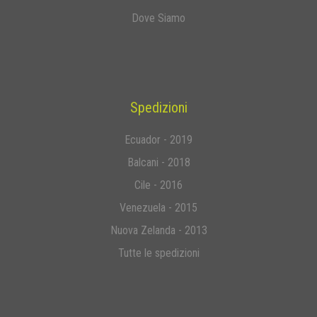
Dove Siamo
Spedizioni
Ecuador - 2019
Balcani - 2018
Cile - 2016
Venezuela - 2015
Nuova Zelanda - 2013
Tutte le spedizioni