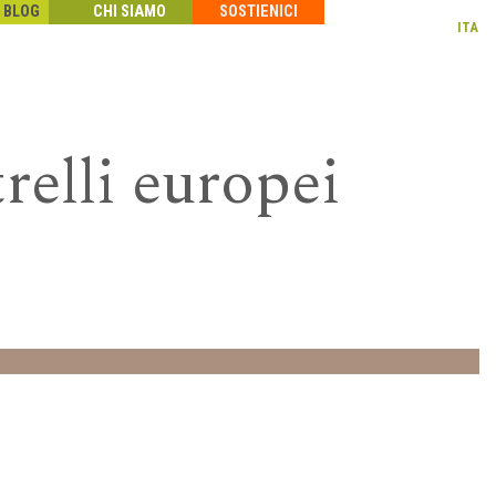
BLOG
CHI SIAMO
SOSTIENICI
ITA
relli europei