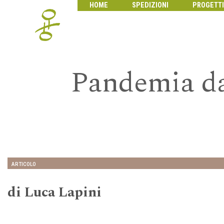
HOME
SPEDIZIONI
PROGETTI
Pandemia da 
ARTICOLO
di Luca Lapini