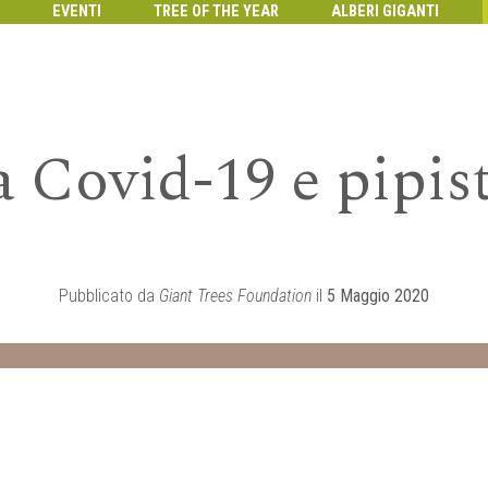
EVENTI
TREE OF THE YEAR
ALBERI GIGANTI
Covid-19 e pipist
Pubblicato da
Giant Trees Foundation
il
5 Maggio 2020