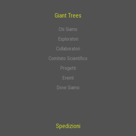
Giant Trees
Chi Siamo
Esploratori
Collaboratori
Comitato Scientifico
Progetti
Eventi
Dove Siamo
Spedizioni