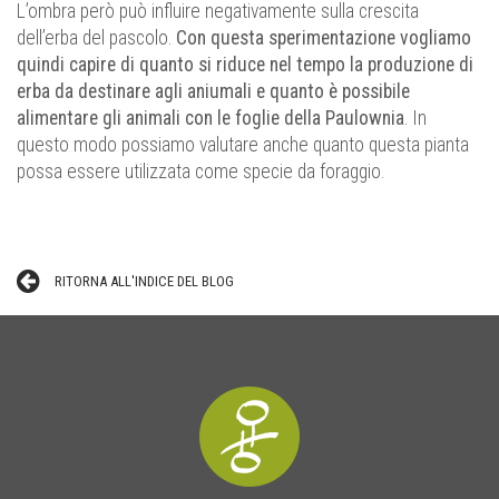
L’ombra però può influire negativamente sulla crescita
dell’erba del pascolo.
Con questa sperimentazione vogliamo
quindi capire di quanto si riduce nel tempo la produzione di
erba da destinare agli aniumali e quanto è possibile
alimentare gli animali con le foglie della Paulownia
. In
questo modo possiamo valutare anche quanto questa pianta
possa essere utilizzata come specie da foraggio.
RITORNA ALL'INDICE DEL BLOG