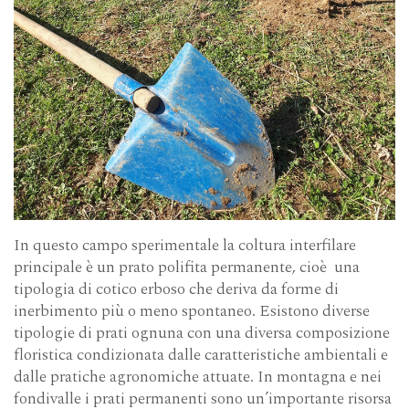
In questo campo sperimentale la coltura interfilare
principale è un prato polifita permanente, cioè una
tipologia di cotico erboso che deriva da forme di
inerbimento più o meno spontaneo. Esistono diverse
tipologie di prati ognuna con una diversa composizione
floristica condizionata dalle caratteristiche ambientali e
dalle pratiche agronomiche attuate. In montagna e nei
fondivalle i prati permanenti sono un’importante risorsa