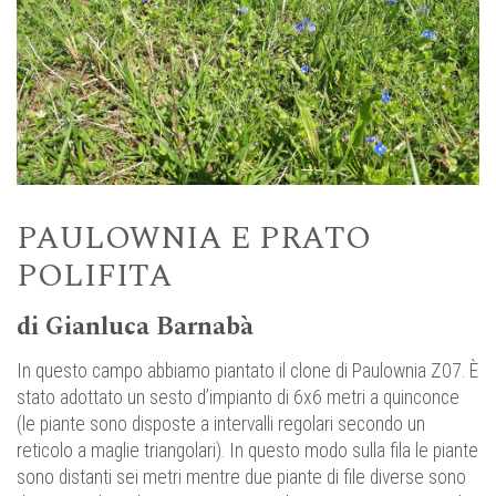
PAULOWNIA E PRATO
POLIFITA
di Gianluca Barnabà
In questo campo abbiamo piantato il clone di Paulownia Z07. È
stato adottato un sesto d’impianto di 6x6 metri a quinconce
(le piante sono disposte a intervalli regolari secondo un
reticolo a maglie triangolari). In questo modo sulla fila le piante
sono distanti sei metri mentre due piante di file diverse sono