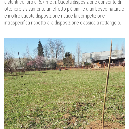
distanti tra loro di 6,7 metri. Questa disposizione consente di
ottenere visivamente un effetto più simile a un bosco naturale
e inoltre questa disposizione riduce la competizione
intraspecifica rispetto alla disposizione classica a rettangolo.