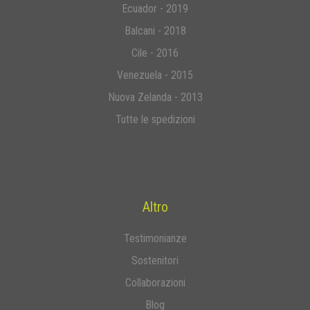
Ecuador - 2019
Balcani - 2018
Cile - 2016
Venezuela - 2015
Nuova Zelanda - 2013
Tutte le spedizioni
Altro
Testimonianze
Sostenitori
Collaborazioni
Blog