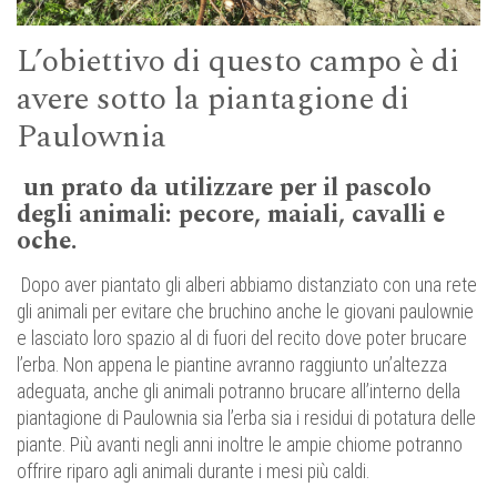
L’obiettivo di questo campo è di
avere sotto la piantagione di
Paulownia
un prato da utilizzare per il pascolo
degli animali: pecore, maiali, cavalli e
oche.
Dopo aver piantato gli alberi abbiamo distanziato con una rete
gli animali per evitare che bruchino anche le giovani paulownie
e lasciato loro spazio al di fuori del recito dove poter brucare
l’erba. Non appena le piantine avranno raggiunto un’altezza
adeguata, anche gli animali potranno brucare all’interno della
piantagione di Paulownia sia l’erba sia i residui di potatura delle
piante. Più avanti negli anni inoltre le ampie chiome potranno
offrire riparo agli animali durante i mesi più caldi.