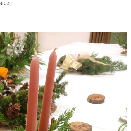
alberi.