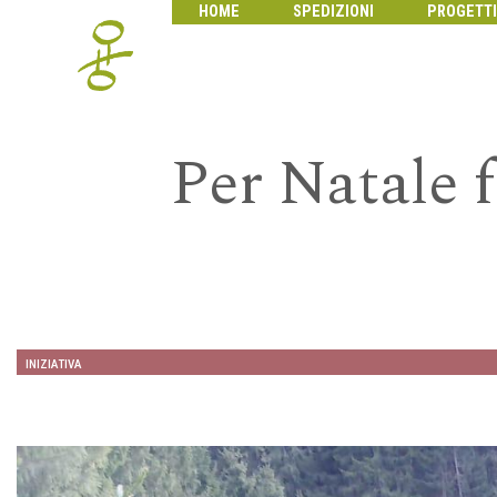
HOME
SPEDIZIONI
PROGETTI
Per Natale 
INIZIATIVA