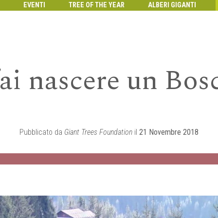
EVENTI
TREE OF THE YEAR
ALBERI GIGANTI
fai nascere un Bos
Pubblicato da
Giant Trees Foundation
il
21 Novembre 2018