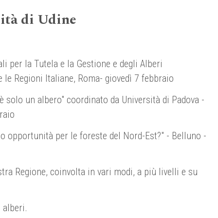
ità di Udine
 per la Tutela e la Gestione e degli Alberi
 le Regioni Italiane, Roma- giovedì 7 febbraio
 solo un albero" coordinato da Università di Padova -
raio
 opportunità per le foreste del Nord-Est?" - Belluno -
ra Regione, coinvolta in vari modi, a più livelli e su
 alberi.