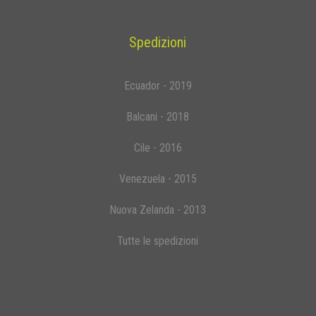
Spedizioni
Ecuador - 2019
Balcani - 2018
Cile - 2016
Venezuela - 2015
Nuova Zelanda - 2013
Tutte le spedizioni