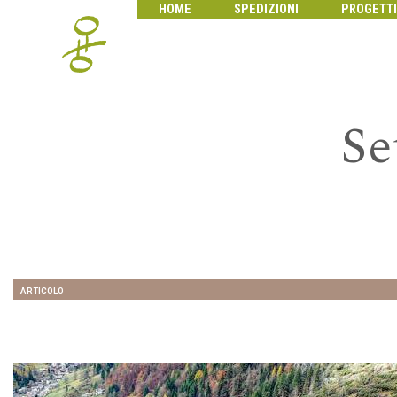
HOME
SPEDIZIONI
PROGETTI
Se
ARTICOLO