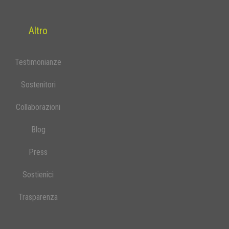
Altro
Testimonianze
Sostenitori
Collaborazioni
Blog
Press
Sostienici
Trasparenza