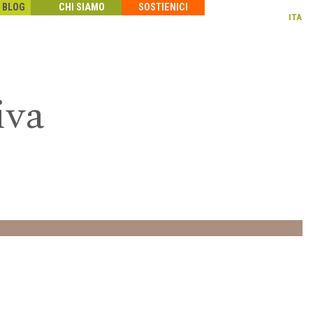
BLOG
CHI SIAMO
SOSTIENICI
ITA
iva