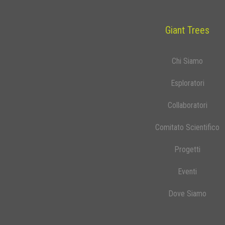
Giant Trees
Chi Siamo
Esploratori
Collaboratori
Comitato Scientifico
Progetti
Eventi
Dove Siamo