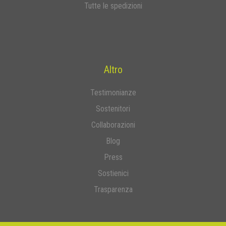
Tutte le spedizioni
Altro
Testimonianze
Sostenitori
Collaborazioni
Blog
Press
Sostienici
Trasparenza