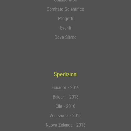
Comitato Scientifico
Progetti
Eventi
Dove Siamo
Spedizioni
Ecuador - 2019
Balcani - 2018
Cile - 2016
Venezuela - 2015
Nuova Zelanda - 2013