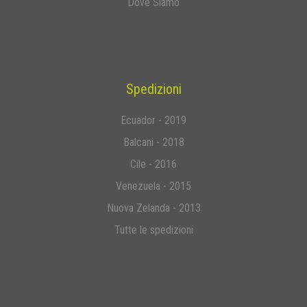
Dove Siamo
Spedizioni
Ecuador - 2019
Balcani - 2018
Cile - 2016
Venezuela - 2015
Nuova Zelanda - 2013
Tutte le spedizioni