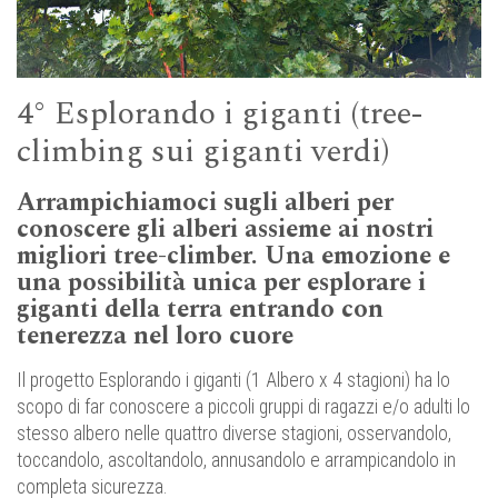
4° Esplorando i giganti (tree-
climbing sui giganti verdi)
Arrampichiamoci sugli alberi per
conoscere gli alberi assieme ai nostri
migliori tree-climber. Una emozione e
una possibilità unica per esplorare i
giganti della terra entrando con
tenerezza nel loro cuore
Il progetto Esplorando i giganti (1 Albero x 4 stagioni) ha lo
scopo di far conoscere a piccoli gruppi di ragazzi e/o adulti lo
stesso albero nelle quattro diverse stagioni, osservandolo,
toccandolo, ascoltandolo, annusandolo e arrampicandolo in
completa sicurezza.