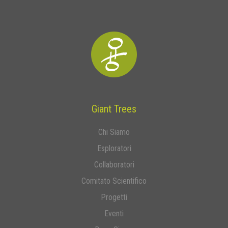
Giant Trees
Chi Siamo
Esploratori
Collaboratori
Comitato Scientifico
Progetti
Eventi