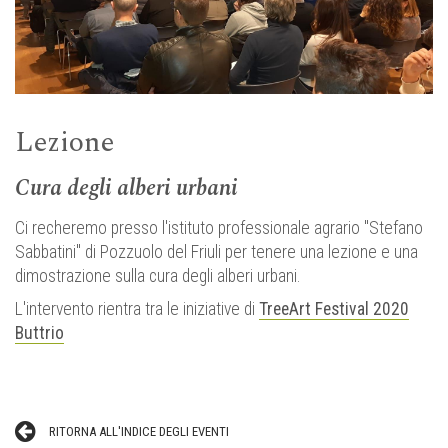
Lezione
Cura degli alberi urbani
Ci recheremo presso l'istituto professionale agrario "Stefano
Sabbatini" di Pozzuolo del Friuli per tenere una lezione e una
dimostrazione sulla cura degli alberi urbani.
L'intervento rientra tra le iniziative di
TreeArt Festival 2020
Buttrio
RITORNA ALL'INDICE DEGLI EVENTI