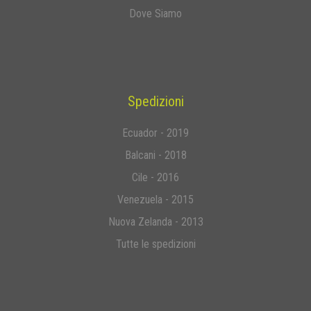
Dove Siamo
Spedizioni
Ecuador - 2019
Balcani - 2018
Cile - 2016
Venezuela - 2015
Nuova Zelanda - 2013
Tutte le spedizioni