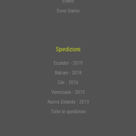
Eventi
Dove Siamo
Spedizioni
Ecuador - 2019
Balcani - 2018
Cile - 2016
Venezuela - 2015
Nuova Zelanda - 2013
Tutte le spedizioni