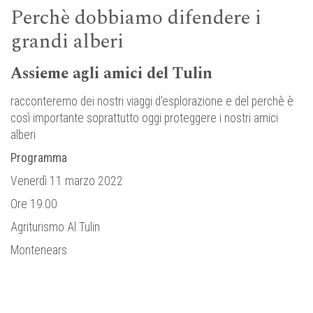
Perchè dobbiamo difendere i
grandi alberi
Assieme agli amici del Tulin
racconteremo dei nostri viaggi d'esplorazione e del perchè è
così importante soprattutto oggi proteggere i nostri amici
alberi
Programma
Venerdì 11 marzo 2022
Ore 19.00
Agriturismo Al Tulin
Montenears