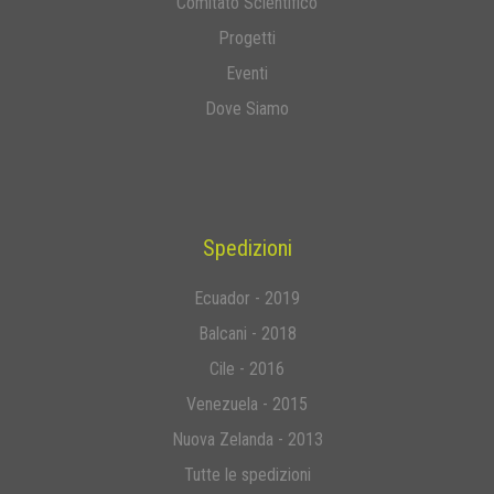
Comitato Scientifico
Progetti
Eventi
Dove Siamo
Spedizioni
Ecuador - 2019
Balcani - 2018
Cile - 2016
Venezuela - 2015
Nuova Zelanda - 2013
Tutte le spedizioni