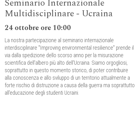
Seminario Internazionale
Multidisciplinare - Ucraina
24 ottobre ore 10:00
La nostra partecipazione al seminario internazionale
interdisciplinare "Improving environmental resilience" prende il
via dalla spedizione dello scorso anno per la misurazione
scientifica dell'albero più alto dell'Ucraina. Siamo orgogliosi,
soprattutto in questo momento storico, di poter contribuire
alla conoscenza e allo sviluppo di un territorio attualmente a
forte rischio di distruzione a causa della guerra ma soprattutto
all'educazione degli studenti Ucraini.