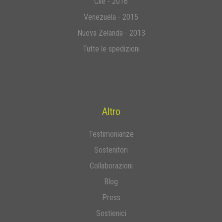
Cile - 2016
Venezuela - 2015
Nuova Zelanda - 2013
Tutte le spedizioni
Altro
Testimonianze
Sostenitori
Collaborazioni
Blog
Press
Sostienici