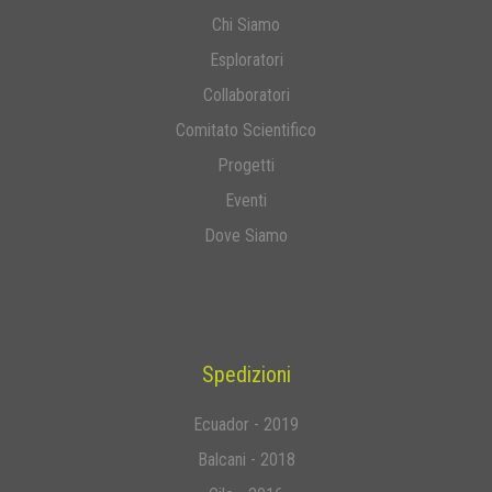
Chi Siamo
Esploratori
Collaboratori
Comitato Scientifico
Progetti
Eventi
Dove Siamo
Spedizioni
Ecuador - 2019
Balcani - 2018