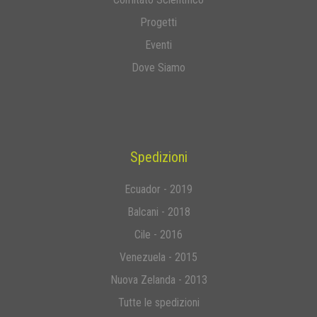
Progetti
Eventi
Dove Siamo
Spedizioni
Ecuador - 2019
Balcani - 2018
Cile - 2016
Venezuela - 2015
Nuova Zelanda - 2013
Tutte le spedizioni