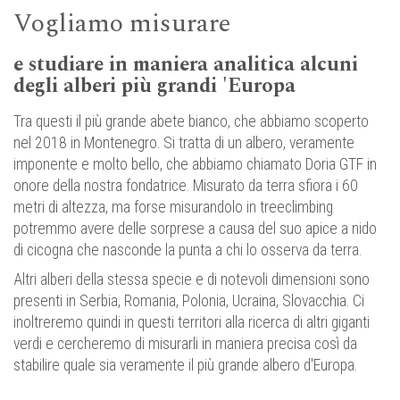
Vogliamo misurare
e studiare in maniera analitica alcuni
degli alberi più grandi 'Europa
Tra questi il più grande abete bianco, che abbiamo scoperto
nel 2018 in Montenegro. Si tratta di un albero, veramente
imponente e molto bello, che abbiamo chiamato Doria GTF in
onore della nostra fondatrice. Misurato da terra sfiora i 60
metri di altezza, ma forse misurandolo in treeclimbing
potremmo avere delle sorprese a causa del suo apice a nido
di cicogna che nasconde la punta a chi lo osserva da terra.
Altri alberi della stessa specie e di notevoli dimensioni sono
presenti in Serbia, Romania, Polonia, Ucraina, Slovacchia. Ci
inoltreremo quindi in questi territori alla ricerca di altri giganti
verdi e cercheremo di misurarli in maniera precisa così da
stabilire quale sia veramente il più grande albero d'Europa.