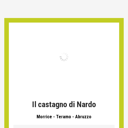
Il castagno di Nardo
Morrice - Teramo - Abruzzo