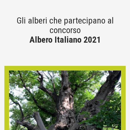
Gli alberi che partecipano al
concorso
Albero Italiano 2021