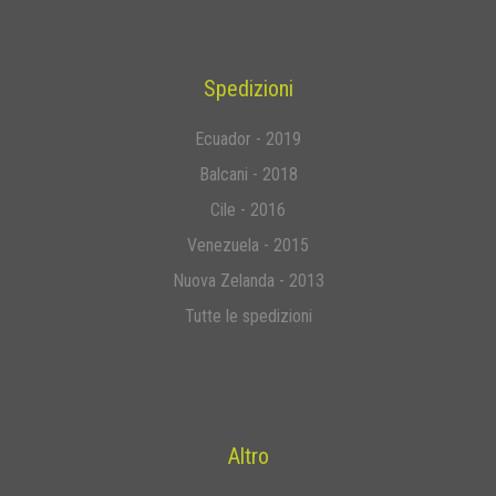
Spedizioni
Ecuador - 2019
Balcani - 2018
Cile - 2016
Venezuela - 2015
Nuova Zelanda - 2013
Tutte le spedizioni
Altro