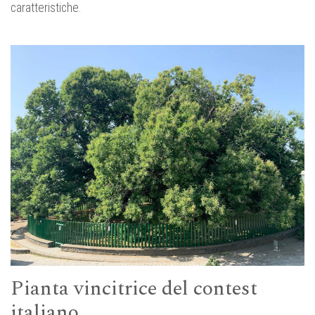
caratteristiche.
Pianta vincitrice del contest
italiano