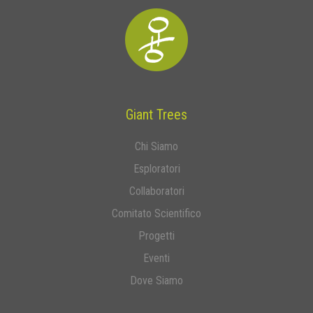
Giant Trees
Chi Siamo
Esploratori
Collaboratori
Comitato Scientifico
Progetti
Eventi
Dove Siamo