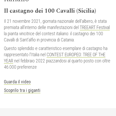
Il castagno dei 100 Cavalli (Sicilia)
Il 21 novembre 2021, giornata nazionale dell'albero, è stata
premiata all'interno delle manifestazioni del
TREEART Festival
la pianta vincitrice del contest italiano: il castagno dei 100
Cavalli di Sant'alfio in provincia di Catania.
Questo splendido e caratteristico esemplare di castagno ha
rappresentato l'Italia nel
CONTEST EUROPEO: TREE OF THE
YEAR
nel febbraio 2022 piazzandosi al quarto posto con oltre
46.000 preferenze
Guarda il video
Scoprilo tra i giganti