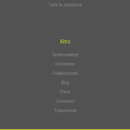
Tutte le spedizioni
Altro
Testimonianze
Sostenitori
Collaborazioni
Blog
Press
Sostienici
Trasparenza