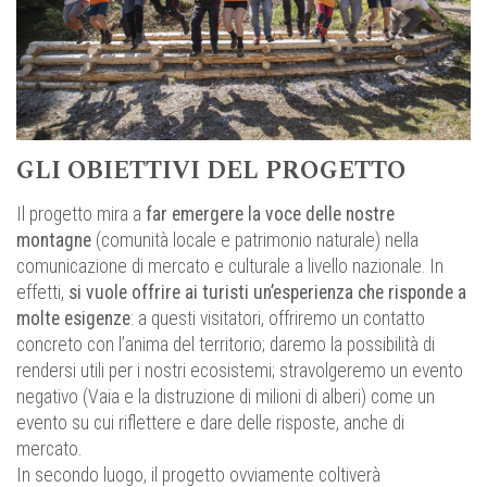
GLI OBIETTIVI DEL PROGETTO
Il progetto mira a
far emergere la voce delle nostre
montagne
(comunità locale e patrimonio naturale) nella
comunicazione di mercato e culturale a livello nazionale. In
effetti,
si vuole offrire ai turisti un’esperienza che risponde a
molte esigenze
: a questi visitatori, offriremo un contatto
concreto con l’anima del territorio; daremo la possibilità di
rendersi utili per i nostri ecosistemi; stravolgeremo un evento
negativo (Vaia e la distruzione di milioni di alberi) come un
evento su cui riflettere e dare delle risposte, anche di
mercato.
In secondo luogo, il progetto ovviamente coltiverà