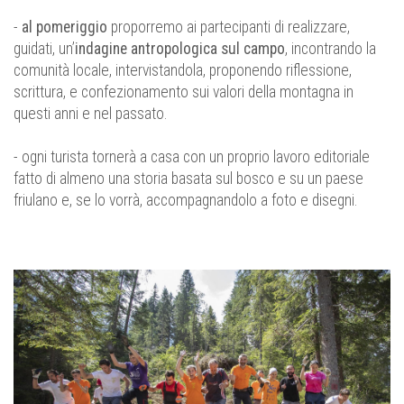
-
al pomeriggio
proporremo ai partecipanti di realizzare,
guidati, un’
indagine antropologica sul campo
, incontrando la
comunità locale, intervistandola, proponendo riflessione,
scrittura, e confezionamento sui valori della montagna in
questi anni e nel passato.
- ogni turista tornerà a casa con un proprio lavoro editoriale
fatto di almeno una storia basata sul bosco e su un paese
friulano e, se lo vorrà, accompagnandolo a foto e disegni.