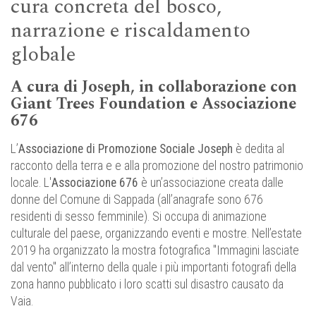
cura concreta del bosco,
narrazione e riscaldamento
globale
A cura di Joseph, in collaborazione con
Giant Trees Foundation e Associazione
676
L’
Associazione di Promozione Sociale Joseph
è dedita al
racconto della terra e e alla promozione del nostro patrimonio
locale. L'
Associazione 676
è un’associazione creata dalle
donne del Comune di Sappada (all’anagrafe sono 676
residenti di sesso femminile). Si occupa di animazione
culturale del paese, organizzando eventi e mostre. Nell’estate
2019 ha organizzato la mostra fotografica "Immagini lasciate
dal vento" all’interno della quale i più importanti fotografi della
zona hanno pubblicato i loro scatti sul disastro causato da
Vaia.