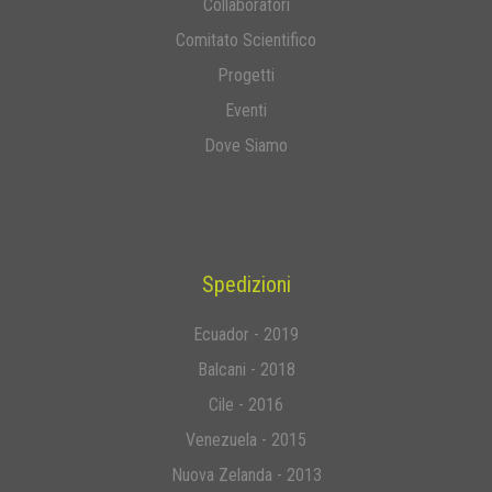
Collaboratori
Comitato Scientifico
Progetti
Eventi
Dove Siamo
Spedizioni
Ecuador - 2019
Balcani - 2018
Cile - 2016
Venezuela - 2015
Nuova Zelanda - 2013