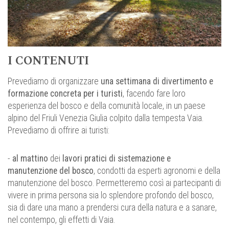
I CONTENUTI
Prevediamo di organizzare
una settimana di divertimento e
formazione concreta per i turisti
, facendo fare loro
esperienza del bosco e della comunità locale, in un paese
alpino del Friuli Venezia Giulia colpito dalla tempesta Vaia.
Prevediamo di offrire ai turisti:
-
al mattino
dei
lavori pratici di sistemazione e
manutenzione del bosco
, condotti da esperti agronomi e della
manutenzione del bosco. Permetteremo così ai partecipanti di
vivere in prima persona sia lo splendore profondo del bosco,
sia di dare una mano a prendersi cura della natura e a sanare,
nel contempo, gli effetti di Vaia.