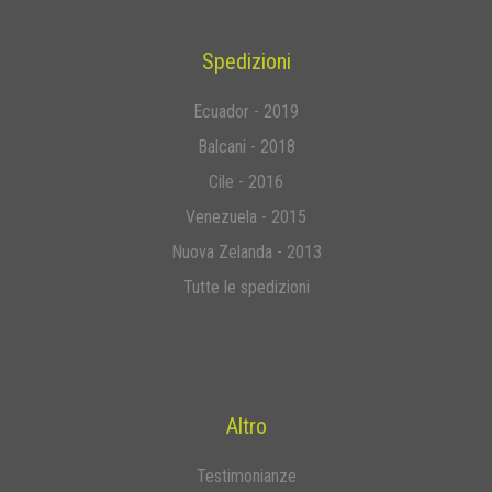
Spedizioni
Ecuador - 2019
Balcani - 2018
Cile - 2016
Venezuela - 2015
Nuova Zelanda - 2013
Tutte le spedizioni
Altro
Testimonianze