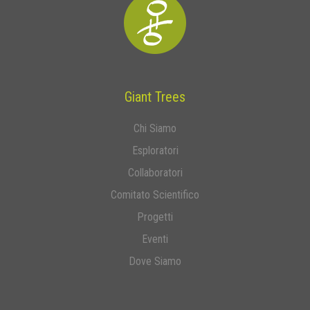
Giant Trees
Chi Siamo
Esploratori
Collaboratori
Comitato Scientifico
Progetti
Eventi
Dove Siamo