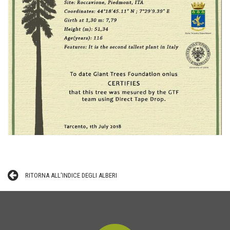
RITORNA ALL'INDICE DEGLI ALBERI