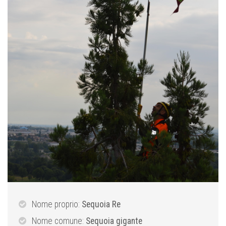
Nome proprio:
Sequoia Re
Nome comune:
Sequoia gigante