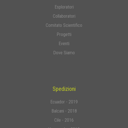
Esploratori
Collaboratori
Comitato Scientifico
Progetti
Eventi
Dove Siamo
Spedizioni
Ecuador - 2019
Balcani - 2018
Cile - 2016