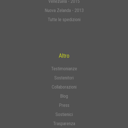
Venezuela - 2015
Nuova Zelanda - 2013
Tutte le spedizioni
Altro
Testimonianze
Sostenitori
Collaborazioni
Blog
Press
Sostienici
Trasparenza