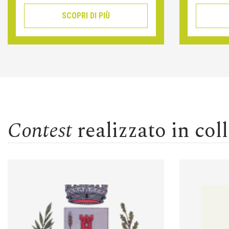
SCOPRI DI PIÙ
Contest
realizzato in co