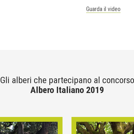
Guarda il video
Gli alberi che partecipano al concors
Albero Italiano 2019