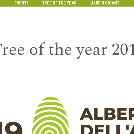
EVENTI
TREE OF THE YEAR
ALBERI GIGANTI
Tree of the year 201