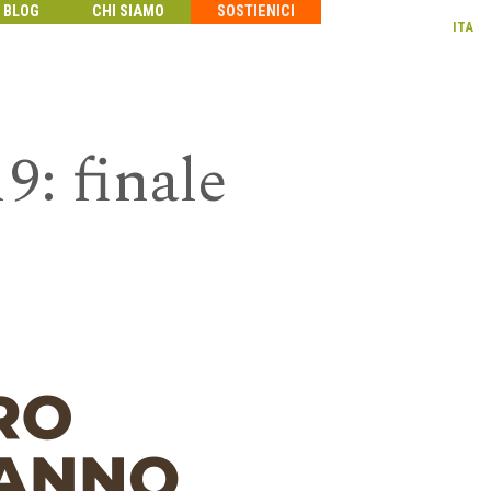
BLOG
CHI SIAMO
SOSTIENICI
ITA
9: finale