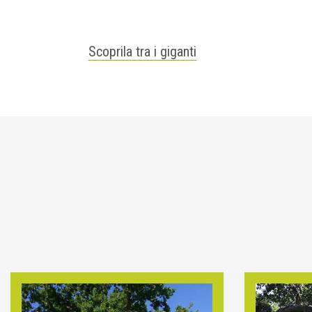
Scoprila tra i giganti