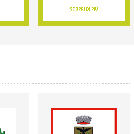
SCOPRI DI PIÙ