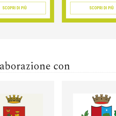
SCOPRI DI PIÙ
SCOPRI DI PIÙ
llaborazione con