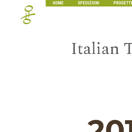
HOME
SPEDIZIONI
PROGETTI
Italian 