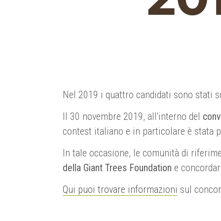
Nel 2019 i quattro candidati sono stati s
Il 30 novembre 2019, all'interno del
conv
contest italiano e in particolare è stata 
In tale occasione, le comunità di riferime
della Giant Trees Foundation
e concordare
Qui puoi trovare informazioni
sul concors