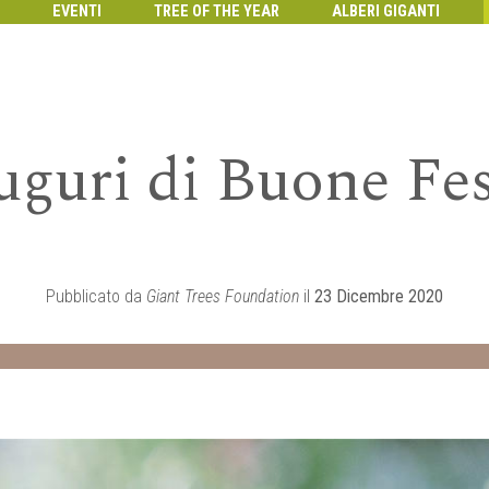
EVENTI
TREE OF THE YEAR
ALBERI GIGANTI
uguri di Buone Fes
Pubblicato da
Giant Trees Foundation
il
23 Dicembre 2020