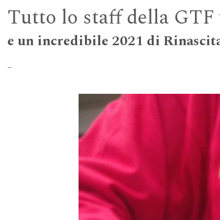
Tutto lo staff della GTF
e un incredibile 2021 di Rinascit
_