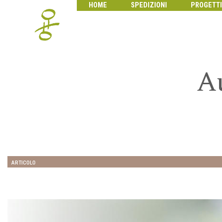
HOME
SPEDIZIONI
PROGETTI
A
ARTICOLO