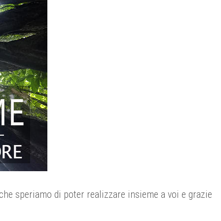
che speriamo di poter realizzare insieme a voi e grazie