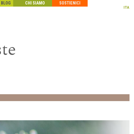
BLOG
CHI SIAMO
SOSTIENICI
ITA
te