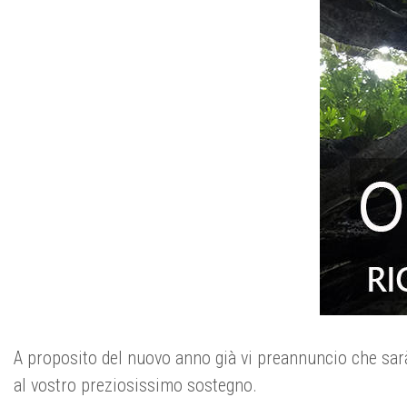
A proposito del nuovo anno già vi preannuncio che sarà
al vostro preziosissimo sostegno.